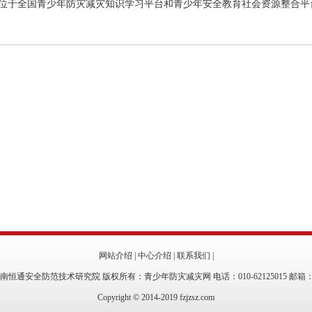
位于全国青少年防灾减灾知识学习平台和青少年安全教育社会资源整合平
网站介绍
|
中心介绍
|
联系我们
|
恒通安全防范技术研究院 版权所有：青少年防灾减灾网 电话：010-62125015 邮箱
Copyright © 2014-2019 fzjzsz.com