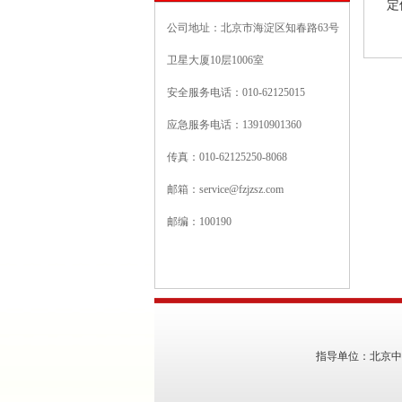
定
公司地址：北京市海淀区知春路63号
卫星大厦10层1006室
安全服务电话：010-62125015
应急服务电话：13910901360
传真：010-62125250-8068
邮箱：
service@fzjzsz.com
邮编：100190
指导单位：北京中南