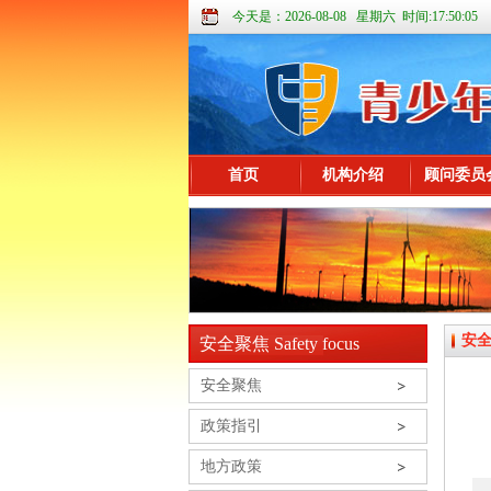
今天是：2026-08-08 星期六 时间:17:50:05
首页
机构介绍
顾问委员
安
安全聚焦 Safety focus
安全聚焦
政策指引
地方政策