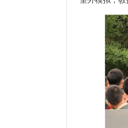
室外模拟，教