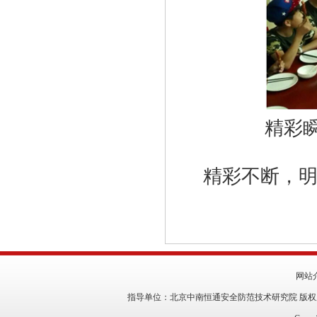
精彩
精彩不断，明
网站
指导单位：北京中南恒通安全防范技术研究院 版权所有：