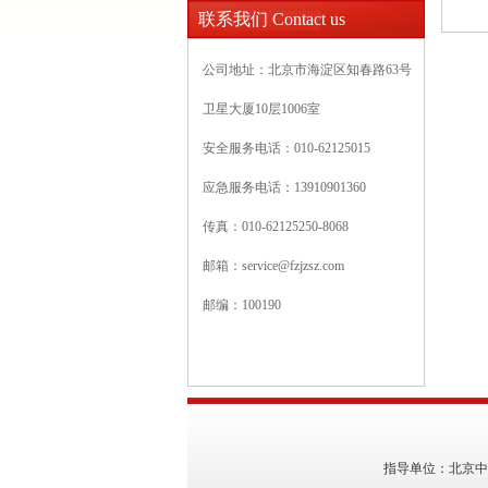
联系我们 Contact us
公司地址：北京市海淀区知春路63号
卫星大厦10层1006室
安全服务电话：010-62125015
应急服务电话：13910901360
传真：010-62125250-8068
邮箱：
service@fzjzsz.com
邮编：100190
指导单位：北京中南