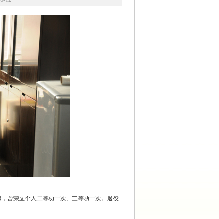
-12
，曾荣立个人二等功一次、三等功一次。退役