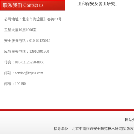
卫和保安及警卫研究。
联系我们 Contact us
公司地址：北京市海淀区知春路63号
卫星大厦10层1006室
安全服务电话：010-62125015
应急服务电话：13910901360
传真：010-62125250-8068
邮箱：
service@fzjzsz.com
邮编：100190
网站
指导单位：北京中南恒通安全防范技术研究院 版权所有：